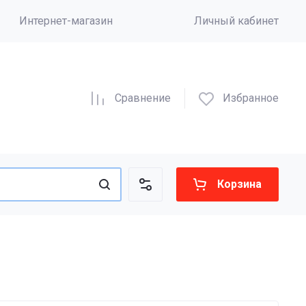
Интернет-магазин
Личный кабинет
Сравнение
Избранное
Корзина