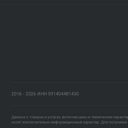
2016 - 2026 ИНН 591404481430
Данные о товарах и услугах, включая цены и технические характ
носят исключительно информационный характер. Для получения 