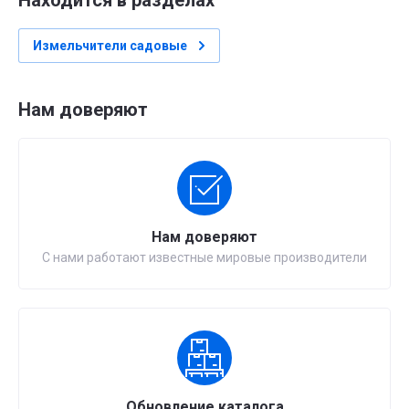
Находится в разделах
Измельчители садовые
Нам доверяют
Нам доверяют
С нами работают известные мировые производители
Обновление каталога