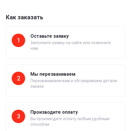
Как заказать
Оставьте заявку
1
Заполните заявку на сайте или позвоните
нам
Мы перезваниваем
2
Перезваниваем вам и обговариваем детали
заказа
Производите оплату
3
Вы производите оплату любым удобным
способом