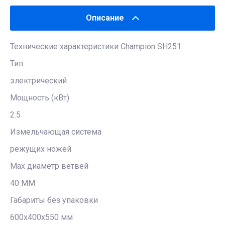
Описание
Технические характеристики Champion SH251
Тип
электрический
Мощность (кВт)
2.5
Измельчающая система
режущих ножей
Мах диаметр ветвей
40 MM
Габариты без упаковки
600x400x550 мм