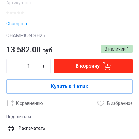
Артикул:
нет
Champion
CHAMPION SH251
13 582.00
руб.
В наличии
1
В корзину
Купить в 1 клик
К сравнению
В избранное
Поделиться
Распечатать