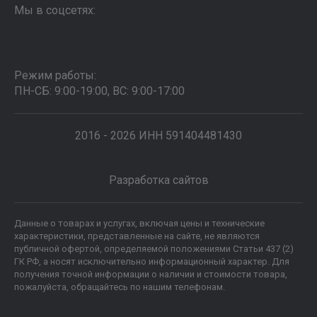
Мы в соцсетях:
Режим работы:
ПН-СБ: 9:00-19:00, ВС: 9:00-17:00
2016 - 2026 ИНН 591404481430
Разработка сайтов
Данные о товарах и услугах, включая цены и технические
характеристики, представленные на сайте, не являются
публичной офертой, определяемой положениями Статьи 437 (2)
ГК РФ, а носят исключительно информационный характер. Для
получения точной информации о наличии и стоимости товара,
пожалуйста, обращайтесь по нашим телефонам.