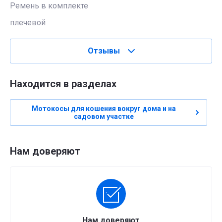
Ремень в комплекте
плечевой
Отзывы
Находится в разделах
Мотокосы для кошения вокруг дома и на
садовом участке
Нам доверяют
Нам доверяют