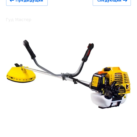
Предыдущий
Следующий