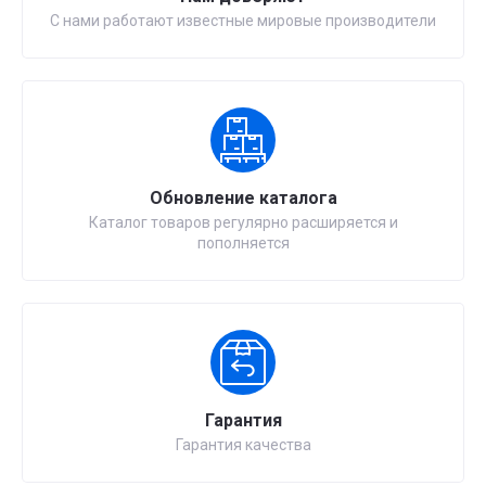
С нами работают известные мировые производители
Обновление каталога
Каталог товаров регулярно расширяется и
пополняется
Гарантия
Гарантия качества