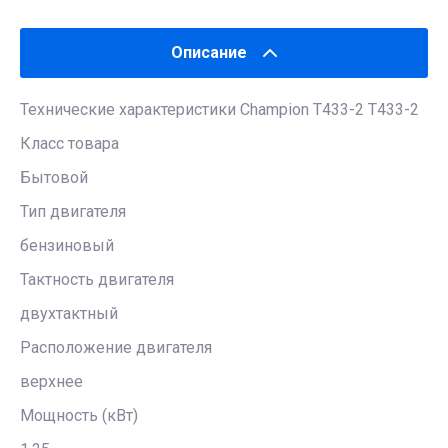
Описание
Технические характеристики Champion Т433-2 Т433-2
Класс товара
Бытовой
Тип двигателя
бензиновый
Тактность двигателя
двухтактный
Расположение двигателя
верхнее
Мощность (кВт)