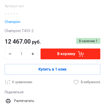
Артикул:
нет
Champion
Champion Т433-2
12 467.00
руб.
В наличии
1
В корзину
Купить в 1 клик
К сравнению
В избранное
Поделиться
Распечатать